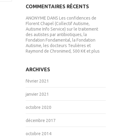
COMMENTAIRES RÉCENTS
ANONYME
DANS
Les confidences de
Florent Chapel (Collectif Autisme,
Autisme Info Service) sur le traitement
des autistes par antibiotiques, la
Fondation Fondamental, la Fondation
Autisme, les docteurs Teulières et
Raymond de Chronimed, 500 K€ et plus
ARCHIVES
février 2021
janvier 2021
octobre 2020
décembre 2017
octobre 2014