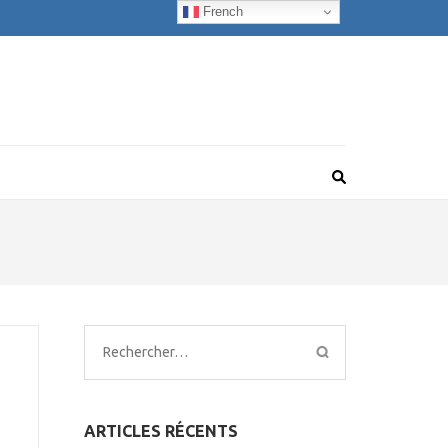
French
Rechercher :
ARTICLES RÉCENTS