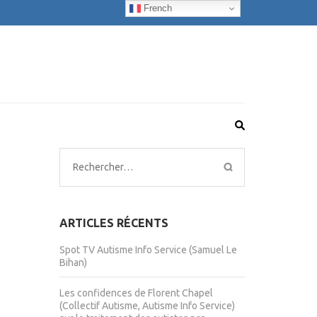
French
Rechercher :
ARTICLES RÉCENTS
Spot TV Autisme Info Service (Samuel Le
Bihan)
Les confidences de Florent Chapel
(Collectif Autisme, Autisme Info Service)