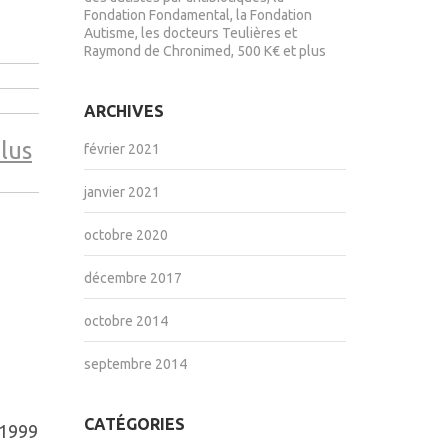
Fondation Fondamental, la Fondation
Autisme, les docteurs Teulières et
Raymond de Chronimed, 500 K€ et plus
ARCHIVES
plus
février 2021
janvier 2021
octobre 2020
décembre 2017
octobre 2014
septembre 2014
CATÉGORIES
 1999