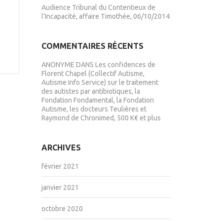
Audience Tribunal du Contentieux de
l’Incapacité, affaire Timothée, 06/10/2014
COMMENTAIRES RÉCENTS
ANONYME
DANS
Les confidences de
Florent Chapel (Collectif Autisme,
Autisme Info Service) sur le traitement
des autistes par antibiotiques, la
Fondation Fondamental, la Fondation
Autisme, les docteurs Teulières et
Raymond de Chronimed, 500 K€ et plus
ARCHIVES
février 2021
janvier 2021
octobre 2020