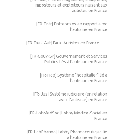
imposteurs et exploiteurs nuisant aux
autistes en France
[FR-Entr] Entreprises en rapport avec
l'autisme en France
[FR-Faux-Aut] Faux-Autistes en France
[FR-Gouv-SP] Gouvernement et Services
Publics liés à l'autisme en France
[FR-Hop] Système "hospitalier" lié à
l'autisme en France
[FR-Jus] Système judiciaire (en relation
avec l'autisme) en France
[FR-LobMedSoc] Lobby Médico-Social en
France
[FR-LobPharma] Lobby Pharmaceutique lié
à l'autisme en France