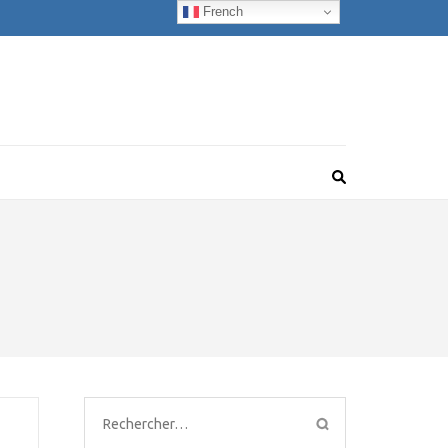
French
Rechercher :