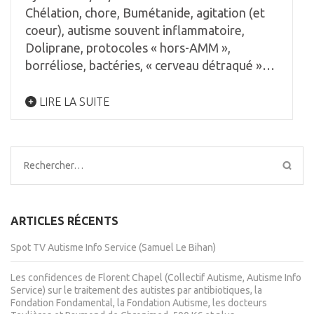
Chélation, chore, Bumétanide, agitation (et
coeur), autisme souvent inflammatoire,
Doliprane, protocoles « hors-AMM »,
borréliose, bactéries, « cerveau détraqué »…
LIRE LA SUITE
Rechercher :
ARTICLES RÉCENTS
Spot TV Autisme Info Service (Samuel Le Bihan)
Les confidences de Florent Chapel (Collectif Autisme, Autisme Info
Service) sur le traitement des autistes par antibiotiques, la
Fondation Fondamental, la Fondation Autisme, les docteurs