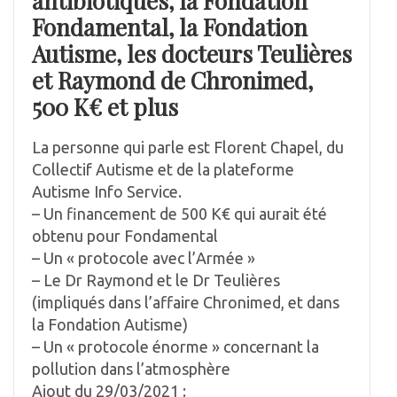
antibiotiques, la Fondation
Fondamental, la Fondation
Autisme, les docteurs Teulières
et Raymond de Chronimed,
500 K€ et plus
La personne qui parle est Florent Chapel, du
Collectif Autisme et de la plateforme
Autisme Info Service.
– Un financement de 500 K€ qui aurait été
obtenu pour Fondamental
– Un « protocole avec l’Armée »
– Le Dr Raymond et le Dr Teulières
(impliqués dans l’affaire Chronimed, et dans
la Fondation Autisme)
– Un « protocole énorme » concernant la
pollution dans l’atmosphère
Ajout du 29/03/2021 :