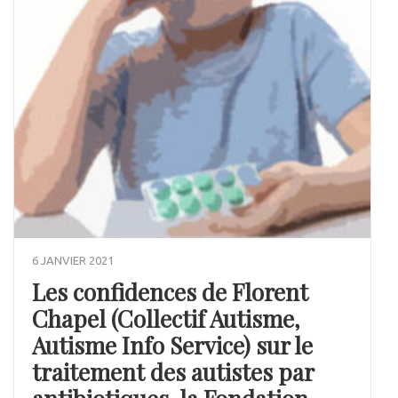
6 JANVIER 2021
Les confidences de Florent
Chapel (Collectif Autisme,
Autisme Info Service) sur le
traitement des autistes par