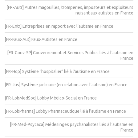
[FR-Autr] Autres magouilles, tromperies, imposteurs et exploiteurs
nuisant aux autistes en France
[FR-Entr] Entreprises en rapport avec l'autisme en France
[FR-Faux-Aut] Faux-Autistes en France
[FR-Gouv-SP] Gouvernement et Services Publics liés à l'autisme en
France
[FR-Hop] Système "hospitalier" lié à l'autisme en France
[FR-Jus] Système judiciaire (en relation avec l'autisme) en France
[FR-LobMedSoc] Lobby Médico-Social en France
[FR-LobPharma] Lobby Pharmaceutique lié à l'autisme en France
[FR-Med-Psycaca] Médesinges psychanalistes liés à l’autisme en
France