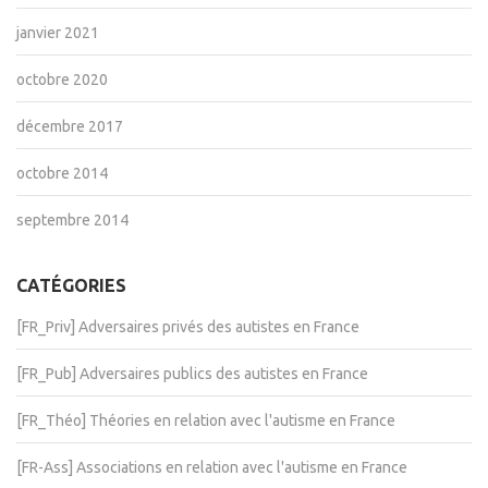
janvier 2021
octobre 2020
décembre 2017
octobre 2014
septembre 2014
CATÉGORIES
[FR_Priv] Adversaires privés des autistes en France
[FR_Pub] Adversaires publics des autistes en France
[FR_Théo] Théories en relation avec l'autisme en France
[FR-Ass] Associations en relation avec l'autisme en France