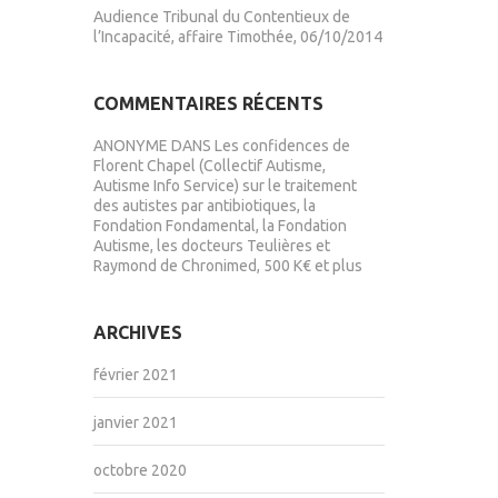
Audience Tribunal du Contentieux de
l’Incapacité, affaire Timothée, 06/10/2014
COMMENTAIRES RÉCENTS
ANONYME
DANS
Les confidences de
Florent Chapel (Collectif Autisme,
Autisme Info Service) sur le traitement
des autistes par antibiotiques, la
Fondation Fondamental, la Fondation
Autisme, les docteurs Teulières et
Raymond de Chronimed, 500 K€ et plus
ARCHIVES
février 2021
janvier 2021
octobre 2020