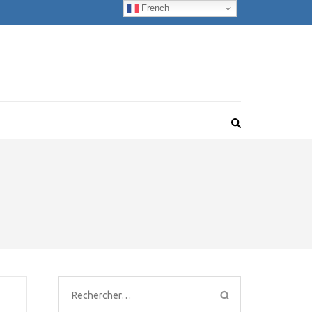
French
Rechercher :