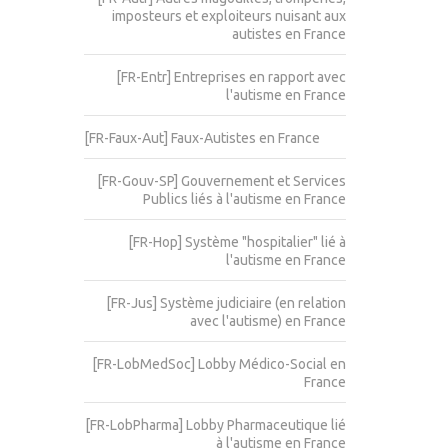
imposteurs et exploiteurs nuisant aux
autistes en France
[FR-Entr] Entreprises en rapport avec
l'autisme en France
[FR-Faux-Aut] Faux-Autistes en France
[FR-Gouv-SP] Gouvernement et Services
Publics liés à l'autisme en France
[FR-Hop] Système "hospitalier" lié à
l'autisme en France
[FR-Jus] Système judiciaire (en relation
avec l'autisme) en France
[FR-LobMedSoc] Lobby Médico-Social en
France
[FR-LobPharma] Lobby Pharmaceutique lié
à l'autisme en France