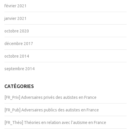
février 2021
janvier 2021
octobre 2020
décembre 2017
octobre 2014
septembre 2014
CATÉGORIES
[FR_Priv] Adversaires privés des autistes en France
[FR_Pub] Adversaires publics des autistes en France
[FR_Théo] Théories en relation avec l'autisme en France