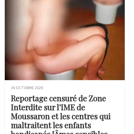
26 OCTOBRE 2020
Reportage censuré de Zone
Interdite sur l’IME de
Moussaron et les centres qui
maltraitent les enfants