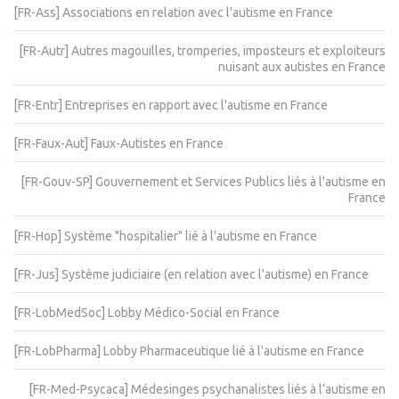
[FR-Ass] Associations en relation avec l'autisme en France
[FR-Autr] Autres magouilles, tromperies, imposteurs et exploiteurs
nuisant aux autistes en France
[FR-Entr] Entreprises en rapport avec l'autisme en France
[FR-Faux-Aut] Faux-Autistes en France
[FR-Gouv-SP] Gouvernement et Services Publics liés à l'autisme en
France
[FR-Hop] Système "hospitalier" lié à l'autisme en France
[FR-Jus] Système judiciaire (en relation avec l'autisme) en France
[FR-LobMedSoc] Lobby Médico-Social en France
[FR-LobPharma] Lobby Pharmaceutique lié à l'autisme en France
[FR-Med-Psycaca] Médesinges psychanalistes liés à l’autisme en