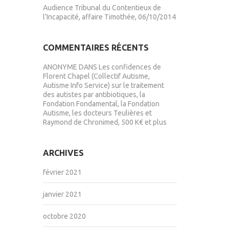
Audience Tribunal du Contentieux de
l’Incapacité, affaire Timothée, 06/10/2014
COMMENTAIRES RÉCENTS
ANONYME
DANS
Les confidences de
Florent Chapel (Collectif Autisme,
Autisme Info Service) sur le traitement
des autistes par antibiotiques, la
Fondation Fondamental, la Fondation
Autisme, les docteurs Teulières et
Raymond de Chronimed, 500 K€ et plus
ARCHIVES
février 2021
janvier 2021
octobre 2020