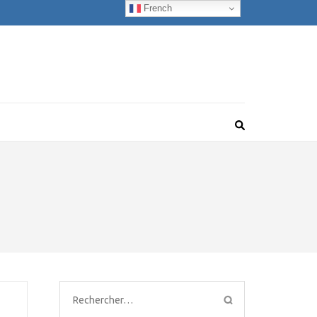
French
Rechercher :