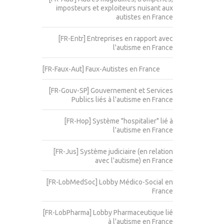
imposteurs et exploiteurs nuisant aux
autistes en France
[FR-Entr] Entreprises en rapport avec
l'autisme en France
[FR-Faux-Aut] Faux-Autistes en France
[FR-Gouv-SP] Gouvernement et Services
Publics liés à l'autisme en France
[FR-Hop] Système "hospitalier" lié à
l'autisme en France
[FR-Jus] Système judiciaire (en relation
avec l'autisme) en France
[FR-LobMedSoc] Lobby Médico-Social en
France
[FR-LobPharma] Lobby Pharmaceutique lié
à l'autisme en France